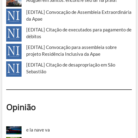
[EDITAL] Convocação de Assembleia Extraordinária
da Apae
[EDITAL] Citação de executados para pagamento de
débitos
[EDITAL] Convocação para assembleia sobre
projeto Residência Inclusiva da Apae
[EDITAL] Citação de desapropriação em São
Sebastião
Opinião
e la nave va