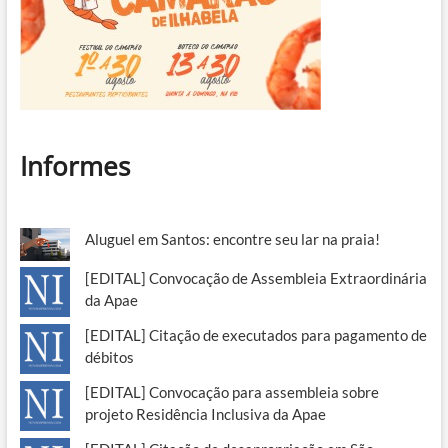
Informes
Aluguel em Santos: encontre seu lar na praia!
[EDITAL] Convocação de Assembleia Extraordinária
da Apae
[EDITAL] Citação de executados para pagamento de
débitos
[EDITAL] Convocação para assembleia sobre
projeto Residência Inclusiva da Apae