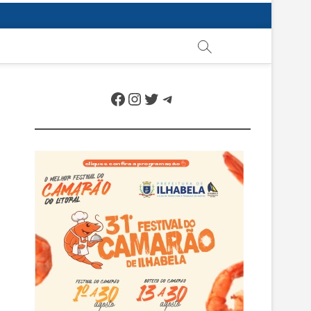
Facebook
Instagram
Twitter
Telegram