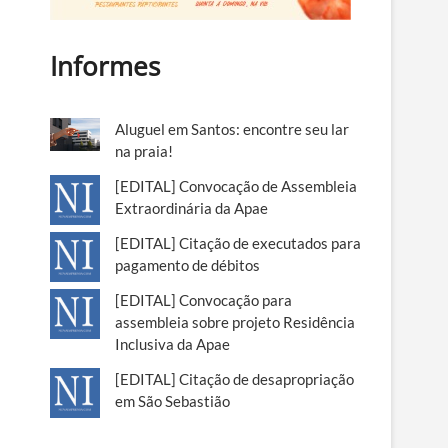
Informes
Aluguel em Santos: encontre seu lar
na praia!
[EDITAL] Convocação de Assembleia
Extraordinária da Apae
[EDITAL] Citação de executados para
pagamento de débitos
[EDITAL] Convocação para
assembleia sobre projeto Residência
Inclusiva da Apae
[EDITAL] Citação de desapropriação
em São Sebastião