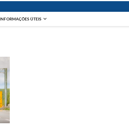
INFORMAÇÕES ÚTEIS