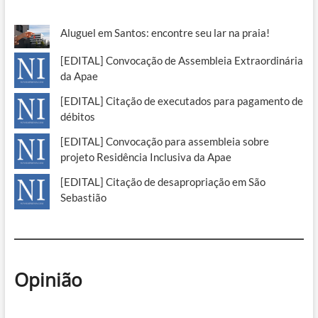
Aluguel em Santos: encontre seu lar na praia!
[EDITAL] Convocação de Assembleia Extraordinária
da Apae
[EDITAL] Citação de executados para pagamento de
débitos
[EDITAL] Convocação para assembleia sobre
projeto Residência Inclusiva da Apae
[EDITAL] Citação de desapropriação em São
Sebastião
Opinião