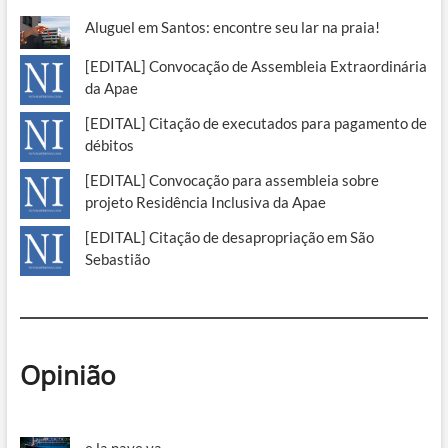
Aluguel em Santos: encontre seu lar na praia!
[EDITAL] Convocação de Assembleia Extraordinária
da Apae
[EDITAL] Citação de executados para pagamento de
débitos
[EDITAL] Convocação para assembleia sobre
projeto Residência Inclusiva da Apae
[EDITAL] Citação de desapropriação em São
Sebastião
Opinião