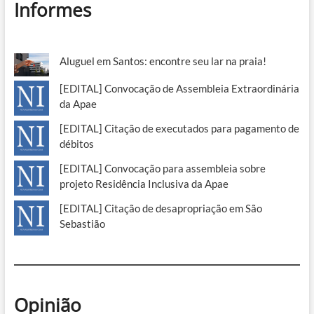
Informes
Aluguel em Santos: encontre seu lar na praia!
[EDITAL] Convocação de Assembleia Extraordinária
da Apae
[EDITAL] Citação de executados para pagamento de
débitos
[EDITAL] Convocação para assembleia sobre
projeto Residência Inclusiva da Apae
[EDITAL] Citação de desapropriação em São
Sebastião
Opinião