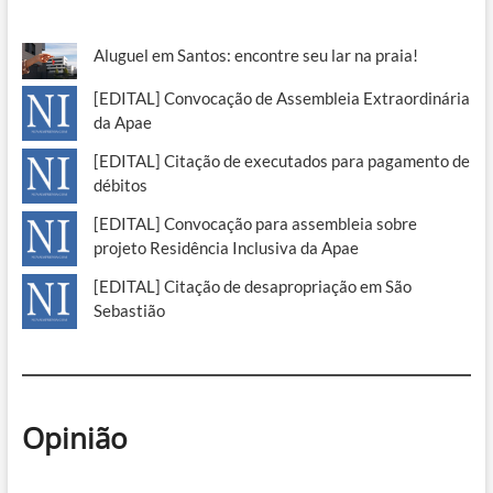
Aluguel em Santos: encontre seu lar na praia!
[EDITAL] Convocação de Assembleia Extraordinária
da Apae
[EDITAL] Citação de executados para pagamento de
débitos
[EDITAL] Convocação para assembleia sobre
projeto Residência Inclusiva da Apae
[EDITAL] Citação de desapropriação em São
Sebastião
Opinião