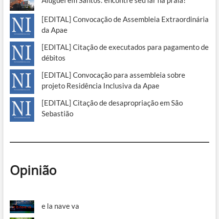
[EDITAL] Convocação de Assembleia Extraordinária
da Apae
[EDITAL] Citação de executados para pagamento de
débitos
[EDITAL] Convocação para assembleia sobre
projeto Residência Inclusiva da Apae
[EDITAL] Citação de desapropriação em São
Sebastião
Opinião
e la nave va