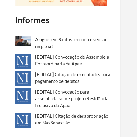
Informes
Aluguel em Santos: encontre seu lar
na praia!
[EDITAL] Convocação de Assembleia
Extraordinária da Apae
[EDITAL] Citação de executados para
pagamento de débitos
[EDITAL] Convocação para
assembleia sobre projeto Residência
Inclusiva da Apae
[EDITAL] Citação de desapropriação
em São Sebastião