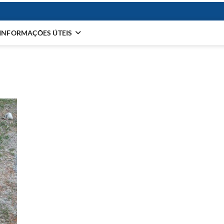
INFORMAÇÕES ÚTEIS