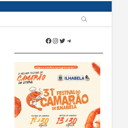
Facebook
Instagram
Twitter
Telegram