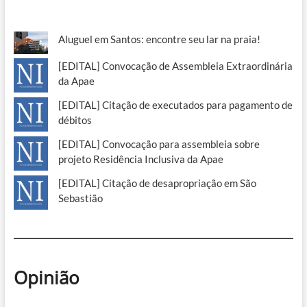
Aluguel em Santos: encontre seu lar na praia!
[EDITAL] Convocação de Assembleia Extraordinária
da Apae
[EDITAL] Citação de executados para pagamento de
débitos
[EDITAL] Convocação para assembleia sobre
projeto Residência Inclusiva da Apae
[EDITAL] Citação de desapropriação em São
Sebastião
Opinião