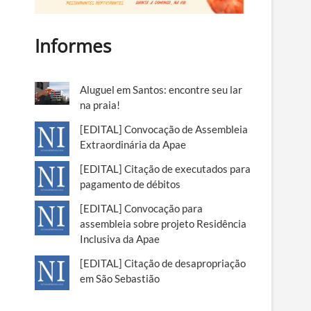
Informes
Aluguel em Santos: encontre seu lar
na praia!
[EDITAL] Convocação de Assembleia
Extraordinária da Apae
[EDITAL] Citação de executados para
pagamento de débitos
[EDITAL] Convocação para
assembleia sobre projeto Residência
Inclusiva da Apae
[EDITAL] Citação de desapropriação
em São Sebastião