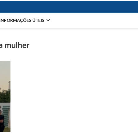
INFORMAÇÕES ÚTEIS
 a mulher