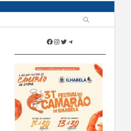
Facebook
Instagram
Twitter
Telegram