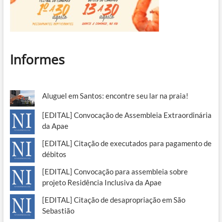
Informes
Aluguel em Santos: encontre seu lar na praia!
[EDITAL] Convocação de Assembleia Extraordinária
da Apae
[EDITAL] Citação de executados para pagamento de
débitos
[EDITAL] Convocação para assembleia sobre
projeto Residência Inclusiva da Apae
[EDITAL] Citação de desapropriação em São
Sebastião