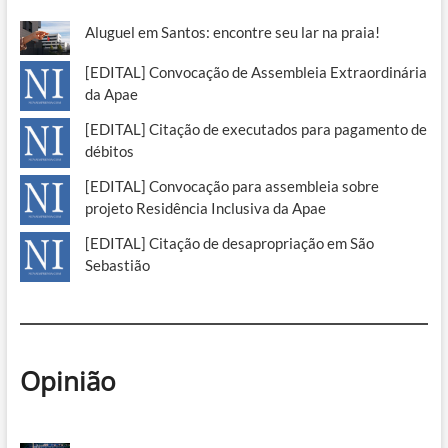
Aluguel em Santos: encontre seu lar na praia!
[EDITAL] Convocação de Assembleia Extraordinária
da Apae
[EDITAL] Citação de executados para pagamento de
débitos
[EDITAL] Convocação para assembleia sobre
projeto Residência Inclusiva da Apae
[EDITAL] Citação de desapropriação em São
Sebastião
Opinião