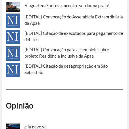
Aluguel em Santos: encontre seu lar na praia!
[EDITAL] Convocação de Assembleia Extraordinária
da Apae
[EDITAL] Citação de executados para pagamento de
débitos
[EDITAL] Convocação para assembleia sobre
projeto Residência Inclusiva da Apae
[EDITAL] Citação de desapropriação em São
Sebastião
Opinião
e la nave va