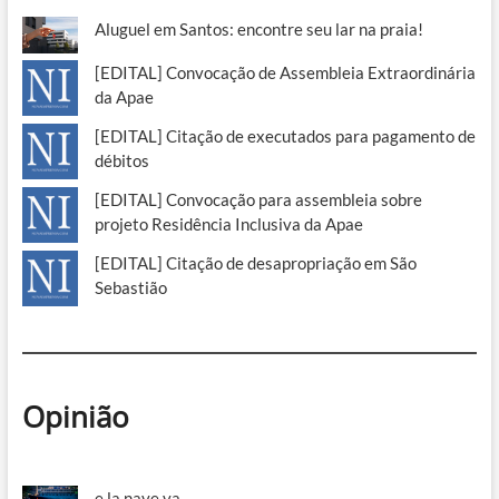
Aluguel em Santos: encontre seu lar na praia!
[EDITAL] Convocação de Assembleia Extraordinária
da Apae
[EDITAL] Citação de executados para pagamento de
débitos
[EDITAL] Convocação para assembleia sobre
projeto Residência Inclusiva da Apae
[EDITAL] Citação de desapropriação em São
Sebastião
Opinião
e la nave va