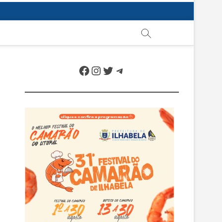
Facebook
Instagram
Twitter
Telegram