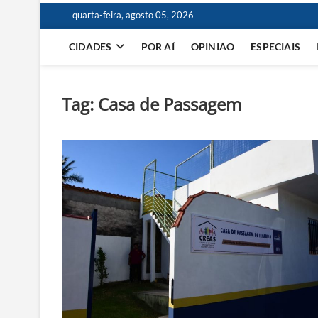
quarta-feira, agosto 05, 2026
CIDADES
POR AÍ
OPINIÃO
ESPECIAIS
Tag:
Casa de Passagem