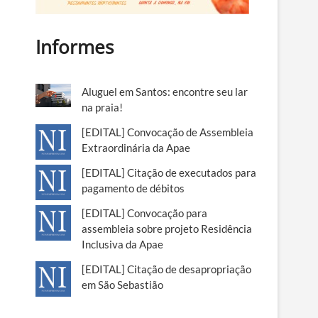
Informes
Aluguel em Santos: encontre seu lar
na praia!
[EDITAL] Convocação de Assembleia
Extraordinária da Apae
[EDITAL] Citação de executados para
pagamento de débitos
[EDITAL] Convocação para
assembleia sobre projeto Residência
Inclusiva da Apae
[EDITAL] Citação de desapropriação
em São Sebastião