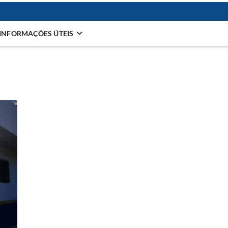
INFORMAÇÕES ÚTEIS