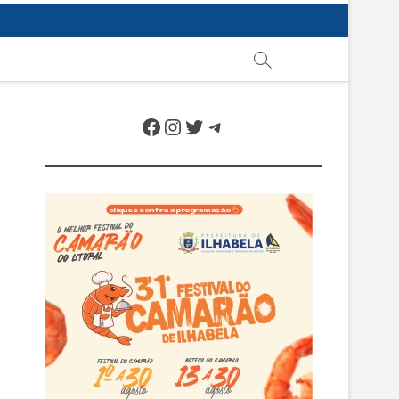
Facebook
Instagram
Twitter
Telegram