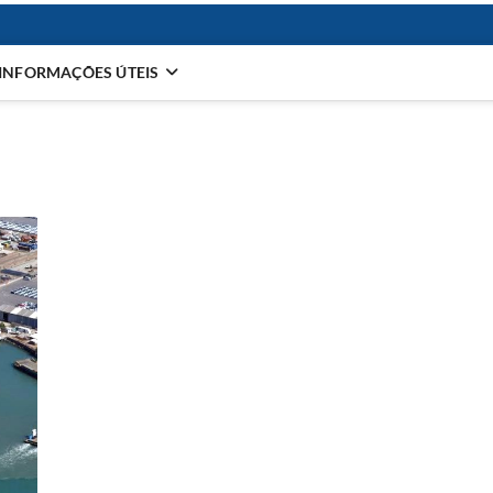
INFORMAÇÕES ÚTEIS