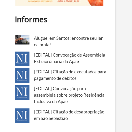
Informes
Aluguel em Santos: encontre seu lar
na praia!
[EDITAL] Convocação de Assembleia
Extraordinária da Apae
[EDITAL] Citação de executados para
pagamento de débitos
[EDITAL] Convocação para
assembleia sobre projeto Residência
Inclusiva da Apae
[EDITAL] Citação de desapropriação
em São Sebastião