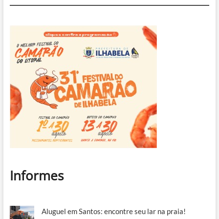
Informes
Aluguel em Santos: encontre seu lar na praia!