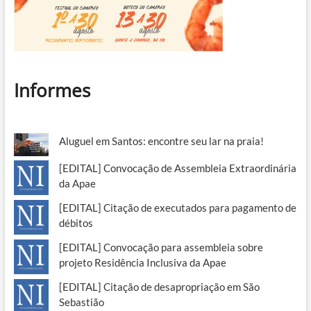
Informes
Aluguel em Santos: encontre seu lar na praia!
[EDITAL] Convocação de Assembleia Extraordinária
da Apae
[EDITAL] Citação de executados para pagamento de
débitos
[EDITAL] Convocação para assembleia sobre
projeto Residência Inclusiva da Apae
[EDITAL] Citação de desapropriação em São
Sebastião