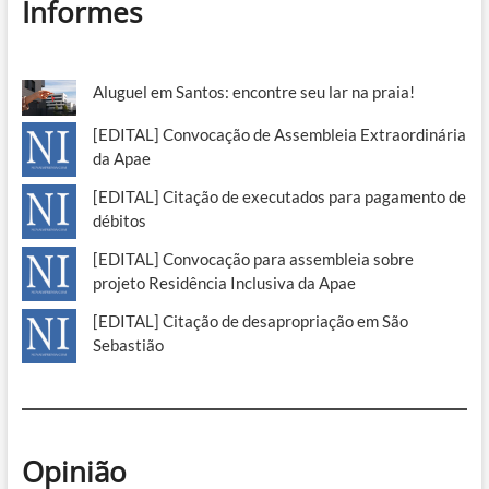
Informes
Aluguel em Santos: encontre seu lar na praia!
[EDITAL] Convocação de Assembleia Extraordinária
da Apae
[EDITAL] Citação de executados para pagamento de
débitos
[EDITAL] Convocação para assembleia sobre
projeto Residência Inclusiva da Apae
[EDITAL] Citação de desapropriação em São
Sebastião
Opinião