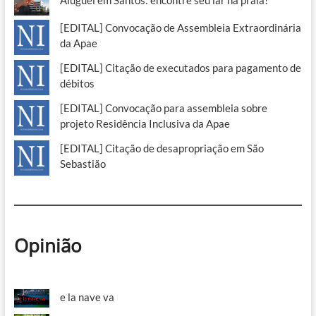
[EDITAL] Convocação de Assembleia Extraordinária
da Apae
[EDITAL] Citação de executados para pagamento de
débitos
[EDITAL] Convocação para assembleia sobre
projeto Residência Inclusiva da Apae
[EDITAL] Citação de desapropriação em São
Sebastião
Opinião
e la nave va