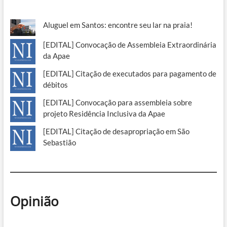
Aluguel em Santos: encontre seu lar na praia!
[EDITAL] Convocação de Assembleia Extraordinária
da Apae
[EDITAL] Citação de executados para pagamento de
débitos
[EDITAL] Convocação para assembleia sobre
projeto Residência Inclusiva da Apae
[EDITAL] Citação de desapropriação em São
Sebastião
Opinião