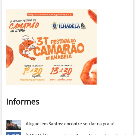
Informes
Aluguel em Santos: encontre seu lar na praia!