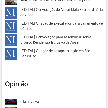
[EDITAL] Convocação de Assembleia Extraordinária
da Apae
[EDITAL] Citação de executados para pagamento de
débitos
[EDITAL] Convocação para assembleia sobre
projeto Residência Inclusiva da Apae
[EDITAL] Citação de desapropriação em São
Sebastião
Opinião
e la nave va