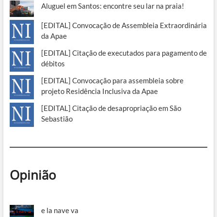
Aluguel em Santos: encontre seu lar na praia!
[EDITAL] Convocação de Assembleia Extraordinária
da Apae
[EDITAL] Citação de executados para pagamento de
débitos
[EDITAL] Convocação para assembleia sobre
projeto Residência Inclusiva da Apae
[EDITAL] Citação de desapropriação em São
Sebastião
Opinião
e la nave va