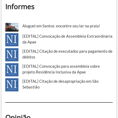
Informes
Aluguel em Santos: encontre seu lar na praia!
[EDITAL] Convocação de Assembleia Extraordinária
da Apae
[EDITAL] Citação de executados para pagamento de
débitos
[EDITAL] Convocação para assembleia sobre
projeto Residência Inclusiva da Apae
[EDITAL] Citação de desapropriação em São
Sebastião
Opinião