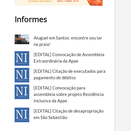
Informes
Aluguel em Santos: encontre seu lar
na praia!
[EDITAL] Convocação de Assembleia
Extraordinária da Apae
[EDITAL] Citação de executados para
pagamento de débitos
[EDITAL] Convocação para
assembleia sobre projeto Residência
Inclusiva da Apae
[EDITAL] Citação de desapropriação
em São Sebastião