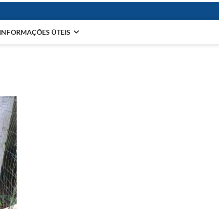
INFORMAÇÕES ÚTEIS