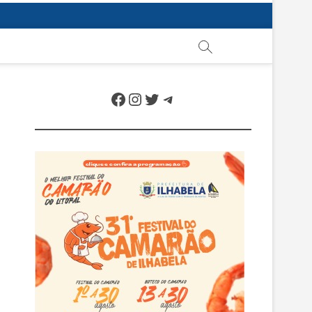
Facebook
Instagram
Twitter
Telegram