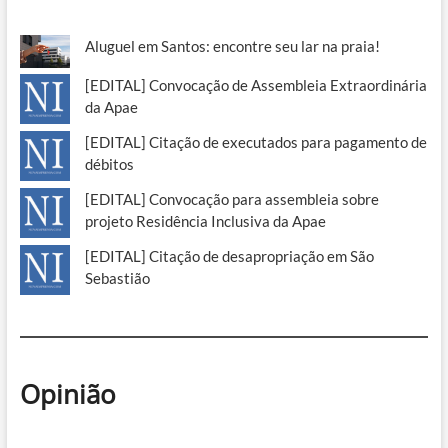
Aluguel em Santos: encontre seu lar na praia!
[EDITAL] Convocação de Assembleia Extraordinária
da Apae
[EDITAL] Citação de executados para pagamento de
débitos
[EDITAL] Convocação para assembleia sobre
projeto Residência Inclusiva da Apae
[EDITAL] Citação de desapropriação em São
Sebastião
Opinião