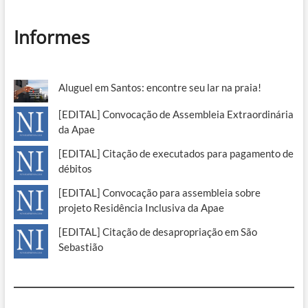
Informes
Aluguel em Santos: encontre seu lar na praia!
[EDITAL] Convocação de Assembleia Extraordinária
da Apae
[EDITAL] Citação de executados para pagamento de
débitos
[EDITAL] Convocação para assembleia sobre
projeto Residência Inclusiva da Apae
[EDITAL] Citação de desapropriação em São
Sebastião