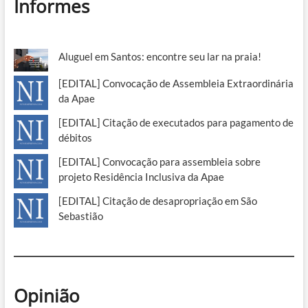
Informes
Aluguel em Santos: encontre seu lar na praia!
[EDITAL] Convocação de Assembleia Extraordinária
da Apae
[EDITAL] Citação de executados para pagamento de
débitos
[EDITAL] Convocação para assembleia sobre
projeto Residência Inclusiva da Apae
[EDITAL] Citação de desapropriação em São
Sebastião
Opinião