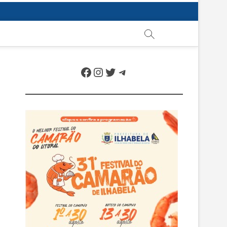
Facebook
Instagram
Twitter
Telegram