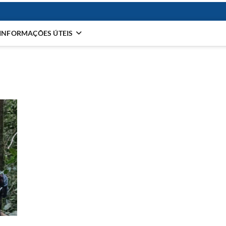
INFORMAÇÕES ÚTEIS