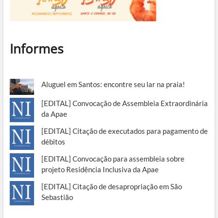
Informes
Aluguel em Santos: encontre seu lar na praia!
[EDITAL] Convocação de Assembleia Extraordinária
da Apae
[EDITAL] Citação de executados para pagamento de
débitos
[EDITAL] Convocação para assembleia sobre
projeto Residência Inclusiva da Apae
[EDITAL] Citação de desapropriação em São
Sebastião