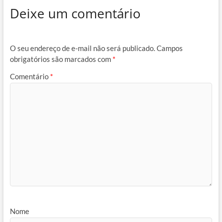
Deixe um comentário
O seu endereço de e-mail não será publicado.
Campos
obrigatórios são marcados com
*
Comentário
*
Nome