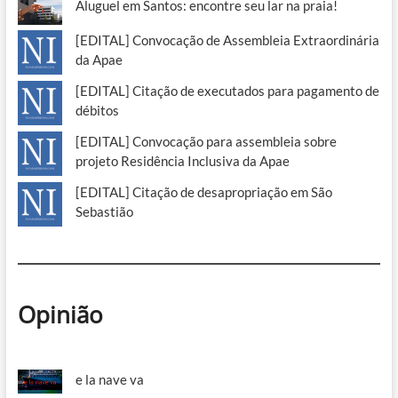
Aluguel em Santos: encontre seu lar na praia!
[EDITAL] Convocação de Assembleia Extraordinária
da Apae
[EDITAL] Citação de executados para pagamento de
débitos
[EDITAL] Convocação para assembleia sobre
projeto Residência Inclusiva da Apae
[EDITAL] Citação de desapropriação em São
Sebastião
Opinião
e la nave va