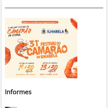
Informes