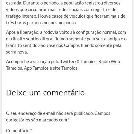
estrada. Durante o período, a população registrou diversos
vídeos que circularam nas redes sociais com registros de
tráfego intenso. Houve casos de veículos que ficaram mais de
três horas parados no mesmo ponto.
Após a liberação, a rodovia voltou à configuração normal, com
o trânsito sentido litoral fluindo somente pela serra antiga e o
trânsito sentido São José dos Campos fluindo somente pela
serra nova.
Acompanhe a situação pelo Twitter/X Tamoios, Rádio Web
Tamoios, App Tamoios e site Tamoios.
Deixe um comentário
O seu endereço de e-mail não será publicado.
Campos
obrigatórios são marcados com
*
Comentário
*