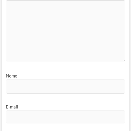
Nome
E-mail