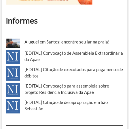
Informes
Aluguel em Santos: encontre seu lar na praia!
[EDITAL] Convocação de Assembleia Extraordinária
da Apae
[EDITAL] Citação de executados para pagamento de
débitos
[EDITAL] Convocação para assembleia sobre
projeto Residência Inclusiva da Apae
[EDITAL] Citação de desapropriação em São
Sebastião