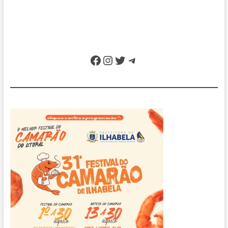
Facebook
Instagram
Twitter
Telegram