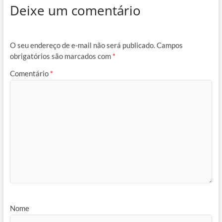
Deixe um comentário
O seu endereço de e-mail não será publicado.
Campos
obrigatórios são marcados com
*
Comentário
*
Nome