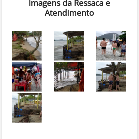
Imagens da Ressaca e
Atendimento