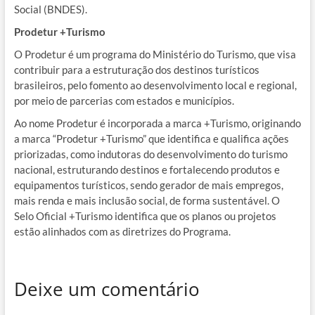
Social (BNDES).
Prodetur +Turismo
O Prodetur é um programa do Ministério do Turismo, que visa
contribuir para a estruturação dos destinos turísticos
brasileiros, pelo fomento ao desenvolvimento local e regional,
por meio de parcerias com estados e municípios.
Ao nome Prodetur é incorporada a marca +Turismo, originando
a marca “Prodetur +Turismo” que identifica e qualifica ações
priorizadas, como indutoras do desenvolvimento do turismo
nacional, estruturando destinos e fortalecendo produtos e
equipamentos turísticos, sendo gerador de mais empregos,
mais renda e mais inclusão social, de forma sustentável. O
Selo Oficial +Turismo identifica que os planos ou projetos
estão alinhados com as diretrizes do Programa.
Deixe um comentário