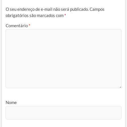
O seu endereço de e-mail não será publicado.
Campos
obrigatórios são marcados com
*
Comentário
*
Nome