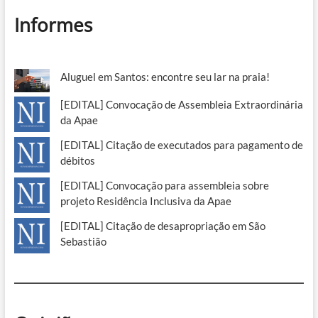
Informes
Aluguel em Santos: encontre seu lar na praia!
[EDITAL] Convocação de Assembleia Extraordinária
da Apae
[EDITAL] Citação de executados para pagamento de
débitos
[EDITAL] Convocação para assembleia sobre
projeto Residência Inclusiva da Apae
[EDITAL] Citação de desapropriação em São
Sebastião