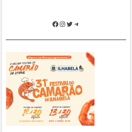
Facebook
Instagram
Twitter
Telegram