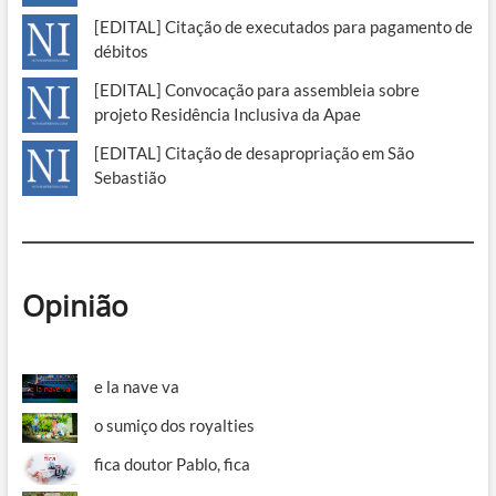
[EDITAL] Citação de executados para pagamento de
débitos
[EDITAL] Convocação para assembleia sobre
projeto Residência Inclusiva da Apae
[EDITAL] Citação de desapropriação em São
Sebastião
Opinião
e la nave va
o sumiço dos royalties
fica doutor Pablo, fica