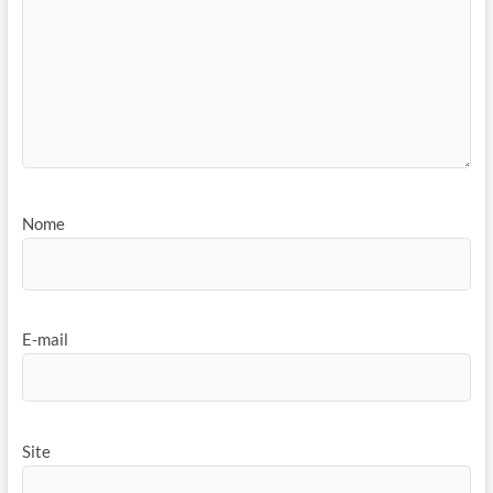
Nome
E-mail
Site