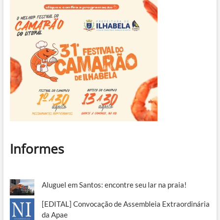
Informes
Aluguel em Santos: encontre seu lar na praia!
[EDITAL] Convocação de Assembleia Extraordinária
da Apae