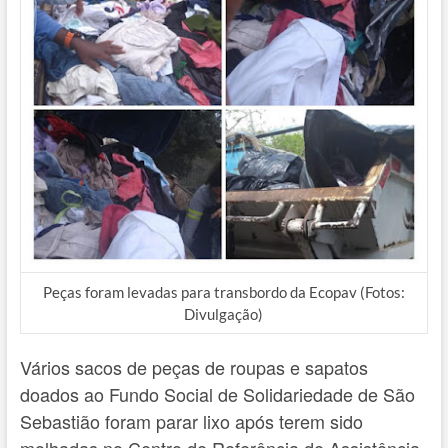
Peças foram levadas para transbordo da Ecopav (Fotos:
Divulgação)
Vários sacos de peças de roupas e sapatos
doados ao Fundo Social de Solidariedade de São
Sebastião foram parar lixo após terem sido
molhadas no Centro de Referência de Assistência