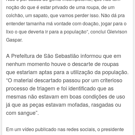
noção do que é estar privado de uma roupa, de um
colchão, um sapato, que vamos perder isso. Não dá pra
entender tamanha má vontade com doação, jogar para o
lixo o que deveria ir para a população”, conclui Gleivison
Gaspar.
A Prefeitura de São Sebastião informou que em
nenhum momento houve o descarte de roupas
que estariam aptas para a utilização da população.
“O material descartado passou por um criterioso
processo de triagem e foi identificado que as
mesmas não estavam em boas condições de uso
já que as peças estavam mofadas, rasgadas ou
com sangue”.
Em um vídeo publicado nas redes sociais, o presidente