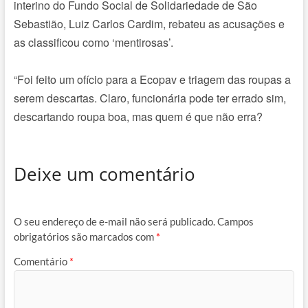
interino do Fundo Social de Solidariedade de São
Sebastião, Luiz Carlos Cardim, rebateu as acusações e
as classificou como ‘mentirosas’.
“Foi feito um ofício para a Ecopav e triagem das roupas a
serem descartas. Claro, funcionária pode ter errado sim,
descartando roupa boa, mas quem é que não erra?
Deixe um comentário
O seu endereço de e-mail não será publicado.
Campos
obrigatórios são marcados com
*
Comentário
*