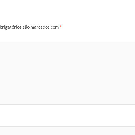
brigatórios são marcados com
*