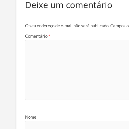
Deixe um comentário
O seu endereço de e-mail não será publicado.
Campos o
Comentário
*
Nome