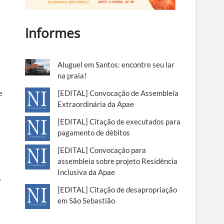
Informes
Aluguel em Santos: encontre seu lar
na praia!
e
[EDITAL] Convocação de Assembleia
Extraordinária da Apae
[EDITAL] Citação de executados para
pagamento de débitos
[EDITAL] Convocação para
assembleia sobre projeto Residência
Inclusiva da Apae
o
[EDITAL] Citação de desapropriação
em São Sebastião