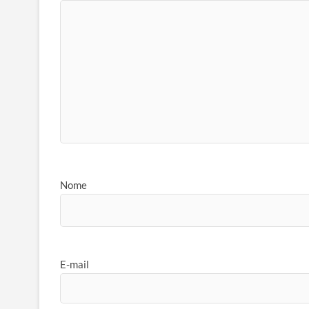
Nome
E-mail