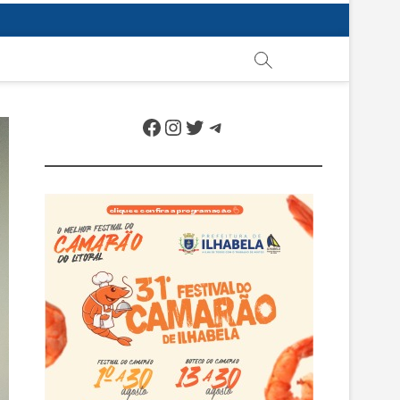
Facebook
Instagram
Twitter
Telegram