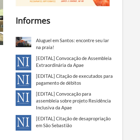
Informes
Aluguel em Santos: encontre seu lar
na praia!
[EDITAL] Convocação de Assembleia
Extraordinária da Apae
[EDITAL] Citação de executados para
pagamento de débitos
[EDITAL] Convocação para
assembleia sobre projeto Residência
Inclusiva da Apae
[EDITAL] Citação de desapropriação
em São Sebastião