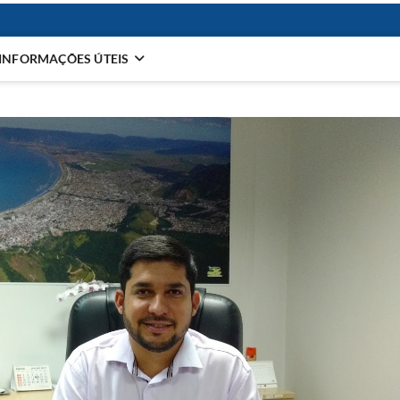
INFORMAÇÕES ÚTEIS