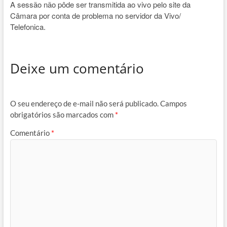
A sessão não pôde ser transmitida ao vivo pelo site da
Câmara por conta de problema no servidor da Vivo/
Telefonica.
Deixe um comentário
O seu endereço de e-mail não será publicado.
Campos
obrigatórios são marcados com
*
Comentário
*