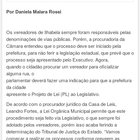
Por Daniela Malara Rossi
Os vereadores de Ilhabela sempre foram responsáveis pelas
denominações de vias públicas. Porém, a procuradoria da
Câmara entendeu que o processo deve ser iniciado pela
prefeitura, para não ferir a legislação estadual, que prevê que o
processo seja apresentado pelo Executivo.
Agora,
quando o cidadão procurar um vereador para oficializar
alguma rua, o
parlamentar deverá fazer uma indicação para que a prefeitura
da cidade
apresente o Projeto de Lei (PL) ao Legislativo.
De acordo com o procurador jurídico da Casa de Leis,
Leandro Fortes, a Lei Orgânica Municipal permite que este
procedimento seja feito via Legislativo, o que sempre foi
adotado pelos vereadores, porém isso acaba ferindo a
determinação do Tribunal de Justiça do Estado. “Vamos
começar a realizar os processos conforme preveem as