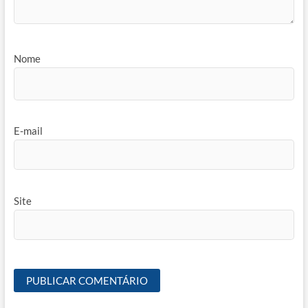
Nome
E-mail
Site