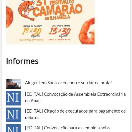
Informes
Aluguel em Santos: encontre seu lar na praia!
[EDITAL] Convocação de Assembleia Extraordinária
da Apae
[EDITAL] Citação de executados para pagamento de
débitos
[EDITAL] Convocação para assembleia sobre