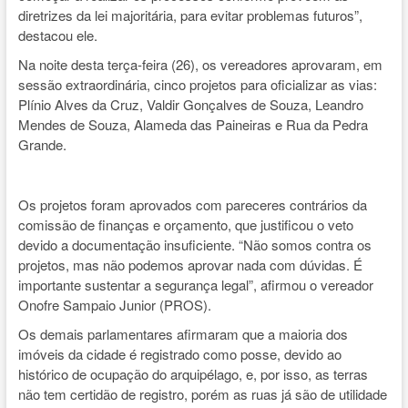
diretrizes da lei majoritária, para evitar problemas futuros”,
destacou ele.
Na noite desta terça-feira (26), os vereadores aprovaram, em
sessão extraordinária, cinco projetos para oficializar as vias:
Plínio Alves da Cruz, Valdir Gonçalves de Souza, Leandro
Mendes de Souza, Alameda das Paineiras e Rua da Pedra
Grande.
Os projetos foram aprovados com pareceres contrários da
comissão de finanças e orçamento, que justificou o veto
devido a documentação insuficiente. “Não somos contra os
projetos, mas não podemos aprovar nada com dúvidas. É
importante sustentar a segurança legal”, afirmou o vereador
Onofre Sampaio Junior (PROS).
Os demais parlamentares afirmaram que a maioria dos
imóveis da cidade é registrado como posse, devido ao
histórico de ocupação do arquipélago, e, por isso, as terras
não tem certidão de registro, porém as ruas já são de utilidade