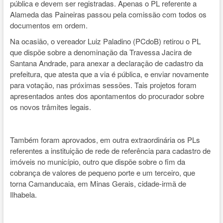
pública e devem ser registradas. Apenas o PL referente a
Alameda das Paineiras passou pela comissão com todos os
documentos em ordem.
Na ocasião, o vereador Luiz Paladino (PCdoB) retirou o PL
que dispõe sobre a denominação da Travessa Jacira de
Santana Andrade, para anexar a declaração de cadastro da
prefeitura, que atesta que a via é pública, e enviar novamente
para votação, nas próximas sessões. Tais projetos foram
apresentados antes dos apontamentos do procurador sobre
os novos trâmites legais.
Também foram aprovados, em outra extraordinária os PLs
referentes a instituição de rede de referência para cadastro de
imóveis no município, outro que dispõe sobre o fim da
cobrança de valores de pequeno porte e um terceiro, que
torna Camanducaia, em Minas Gerais, cidade-irmã de
Ilhabela.