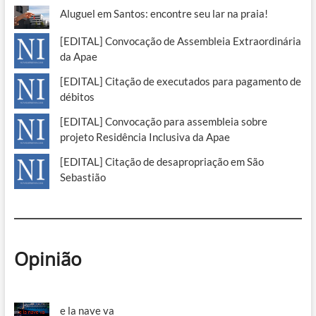
Aluguel em Santos: encontre seu lar na praia!
[EDITAL] Convocação de Assembleia Extraordinária
da Apae
[EDITAL] Citação de executados para pagamento de
débitos
[EDITAL] Convocação para assembleia sobre
projeto Residência Inclusiva da Apae
[EDITAL] Citação de desapropriação em São
Sebastião
Opinião
e la nave va