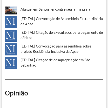
Aluguel em Santos: encontre seu lar na praia!
[EDITAL] Convocação de Assembleia Extraordinária
da Apae
[EDITAL] Citação de executados para pagamento de
débitos
[EDITAL] Convocação para assembleia sobre
projeto Residência Inclusiva da Apae
[EDITAL] Citação de desapropriação em São
Sebastião
Opinião