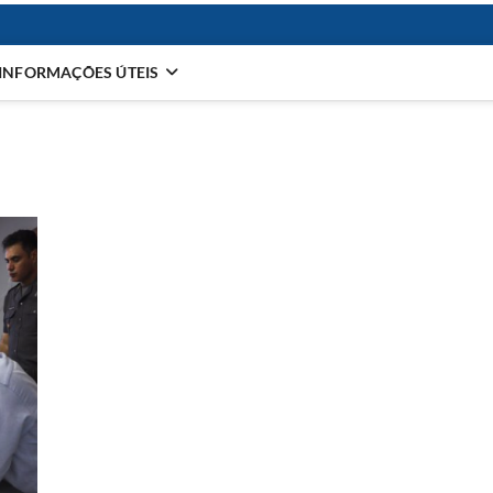
INFORMAÇÕES ÚTEIS