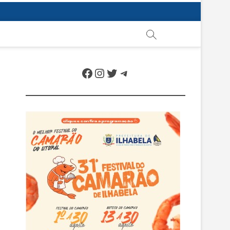
Facebook
Instagram
Twitter
Telegram