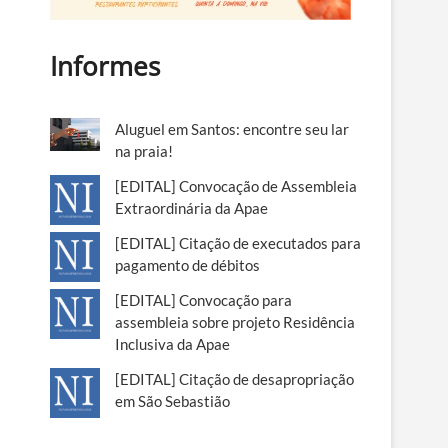
Informes
Aluguel em Santos: encontre seu lar
na praia!
[EDITAL] Convocação de Assembleia
Extraordinária da Apae
[EDITAL] Citação de executados para
pagamento de débitos
[EDITAL] Convocação para
assembleia sobre projeto Residência
Inclusiva da Apae
[EDITAL] Citação de desapropriação
em São Sebastião