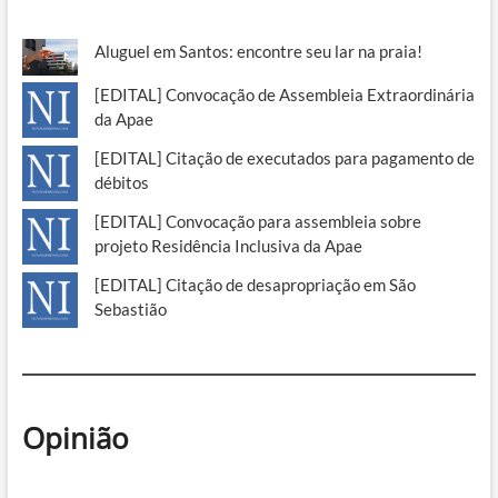
Aluguel em Santos: encontre seu lar na praia!
[EDITAL] Convocação de Assembleia Extraordinária
da Apae
[EDITAL] Citação de executados para pagamento de
débitos
[EDITAL] Convocação para assembleia sobre
projeto Residência Inclusiva da Apae
[EDITAL] Citação de desapropriação em São
Sebastião
Opinião