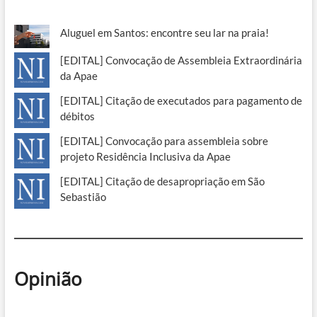
Aluguel em Santos: encontre seu lar na praia!
[EDITAL] Convocação de Assembleia Extraordinária
da Apae
[EDITAL] Citação de executados para pagamento de
débitos
[EDITAL] Convocação para assembleia sobre
projeto Residência Inclusiva da Apae
[EDITAL] Citação de desapropriação em São
Sebastião
Opinião