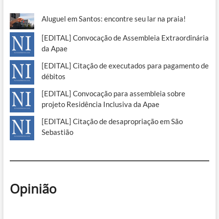
Aluguel em Santos: encontre seu lar na praia!
[EDITAL] Convocação de Assembleia Extraordinária
da Apae
[EDITAL] Citação de executados para pagamento de
débitos
[EDITAL] Convocação para assembleia sobre
projeto Residência Inclusiva da Apae
[EDITAL] Citação de desapropriação em São
Sebastião
Opinião