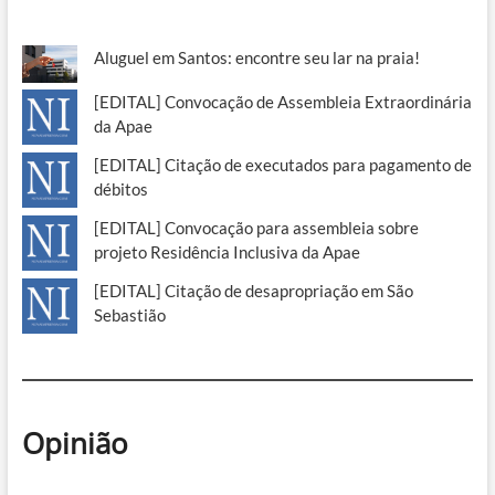
Aluguel em Santos: encontre seu lar na praia!
[EDITAL] Convocação de Assembleia Extraordinária
da Apae
[EDITAL] Citação de executados para pagamento de
débitos
[EDITAL] Convocação para assembleia sobre
projeto Residência Inclusiva da Apae
[EDITAL] Citação de desapropriação em São
Sebastião
Opinião