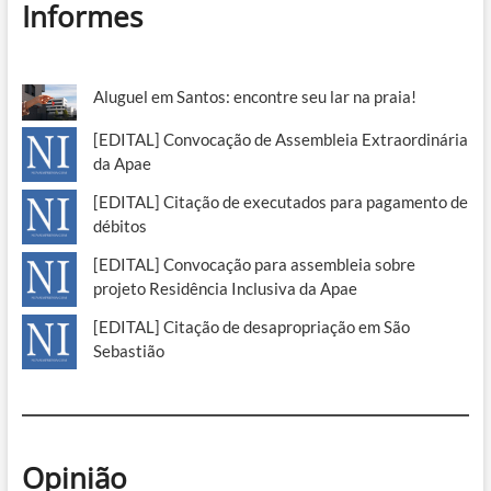
Informes
Aluguel em Santos: encontre seu lar na praia!
[EDITAL] Convocação de Assembleia Extraordinária
da Apae
[EDITAL] Citação de executados para pagamento de
débitos
[EDITAL] Convocação para assembleia sobre
projeto Residência Inclusiva da Apae
[EDITAL] Citação de desapropriação em São
Sebastião
Opinião