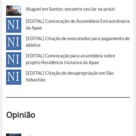
Aluguel em Santos: encontre seu lar na praia!
[EDITAL] Convocação de Assembleia Extraordinária
da Apae
[EDITAL] Citação de executados para pagamento de
débitos
[EDITAL] Convocação para assembleia sobre
projeto Residência Inclusiva da Apae
[EDITAL] Citação de desapropriação em São
Sebastião
Opinião