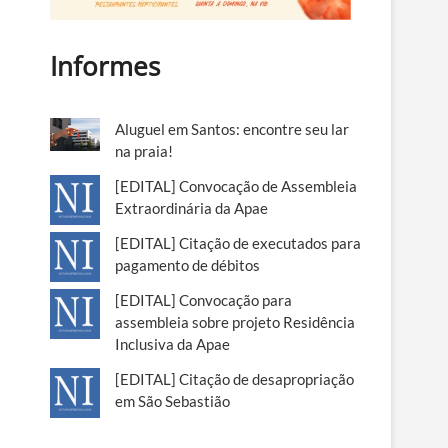
Informes
Aluguel em Santos: encontre seu lar
na praia!
[EDITAL] Convocação de Assembleia
Extraordinária da Apae
[EDITAL] Citação de executados para
pagamento de débitos
[EDITAL] Convocação para
assembleia sobre projeto Residência
Inclusiva da Apae
[EDITAL] Citação de desapropriação
em São Sebastião