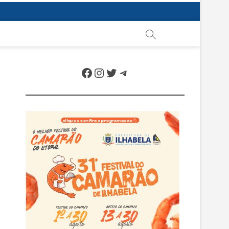
Facebook
Instagram
Twitter
Telegram