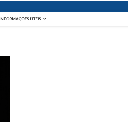
INFORMAÇÕES ÚTEIS