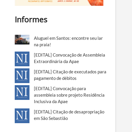
Informes
Aluguel em Santos: encontre seu lar
na praia!
[EDITAL] Convocação de Assembleia
Extraordinária da Apae
[EDITAL] Citação de executados para
pagamento de débitos
[EDITAL] Convocação para
assembleia sobre projeto Residência
Inclusiva da Apae
[EDITAL] Citação de desapropriação
em São Sebastião