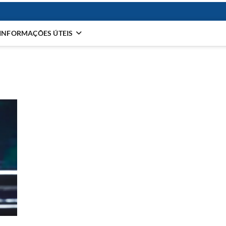
INFORMAÇÕES ÚTEIS