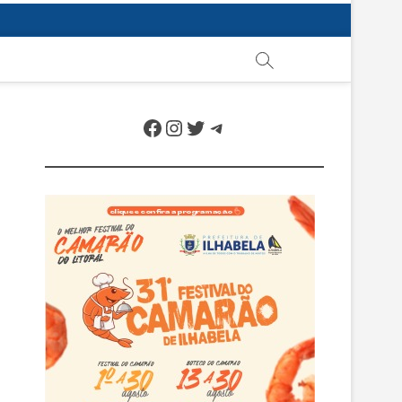
Facebook
Instagram
Twitter
Telegram